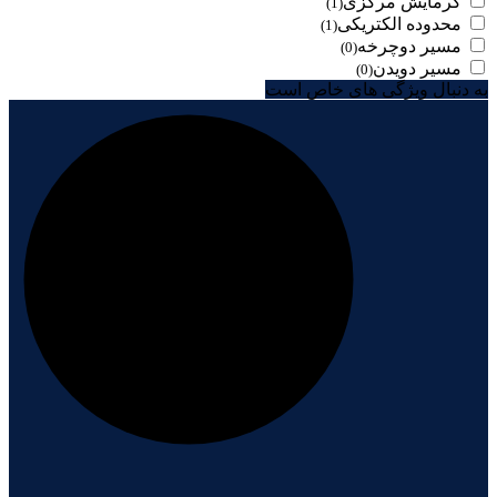
گرمایش مرکزی
(1)
محدوده الکتریکی
(1)
مسیر دوچرخه
(0)
مسیر دویدن
(0)
به دنبال ویژگی های خاص است