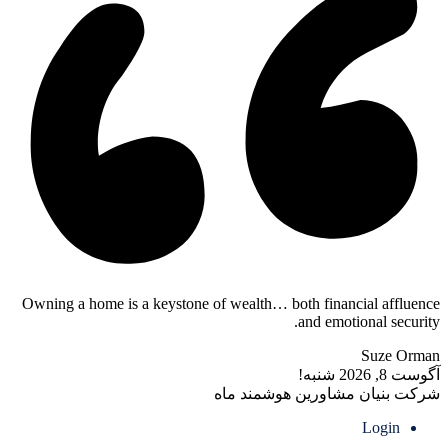
Owning a home is a keystone of wealth… both financial affluence
and emotional security.
Suze Orman
آگوست 8, 2026
شنبه!
شرکت بنیان مشاورین هوشمند ماه
Login