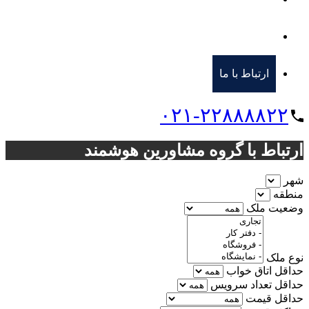
رهن و اجاره
ارتباط با ما
۰۲۱-۲۲۸۸۸۸۲۲
ارتباط با گروه مشاورین هوشمند
شهر
منطقه
وضعیت ملک
نوع ملک
حداقل اتاق خواب
حداقل تعداد سرویس
حداقل قیمت