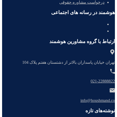
درخواست مشاوره حقوقی
هوشمند در رسانه های اجتماعی
instagram
telegram
ارتباط با گروه مشاورین هوشمند
تهران خیابان پاسداران بالاتر از دشتستان هفتم پلاک 104
021-22888822
info@houshmand.co
نوشته‌های تازه