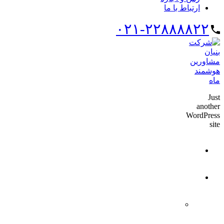
ارتباط با ما
۰۲۱-۲۲۸۸۸۸۲۲
Just
another
WordPress
site
خانه
درباره ما
معرفی مجموعه