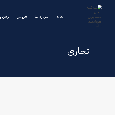
خانه
درباره ما
فروش
رهن و 
تجاری