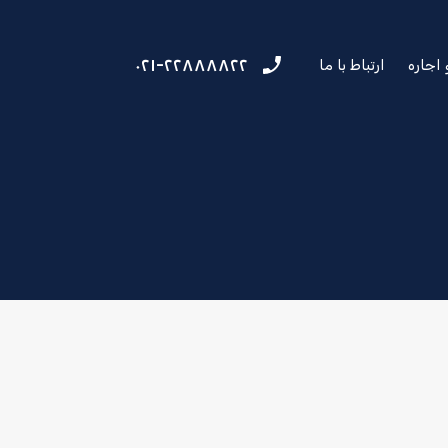
۰۲۱-۲۲۸۸۸۸۲۲
اجاره
ارتباط با ما