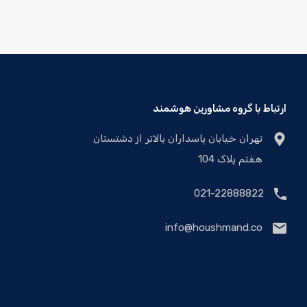
ارتباط با گروه مشاورین هوشمند
تهران خیابان پاسداران بالاتر از دشتستان
هفتم پلاک 104
021-22888822
info@houshmand.co