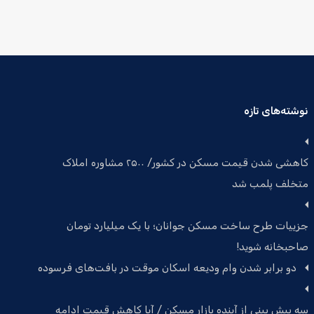
نوشته‌های تازه
کاهشی شدن قیمت مسکن در کشور/ ۲۵۰۰ مشاوره املاک
متخلف پلمب شد
جزییات طرح ساخت مسکن جوانان؛ با یک میلیارد تومان
صاحبخانه شوید!
دو برابر شدن وام ودیعه اسکان موقت در بافت‌های فرسوده
سه پیش بینی از آینده بازار مسکن / آیا کاهش قیمت ادامه