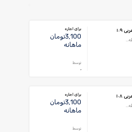
برای اجاره
 ۱۰۹
3,100تومان
طه…
ماهانه
توسط
,
برای اجاره
 ۱۰۸
3,100تومان
طه…
ماهانه
توسط